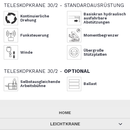
TELESKOPKRANE 30/2 - STANDARDAUSRÜSTUNG
Basiskran hydraulisch
Kontinuierliche
ausfahrbare
Drehung
Abstützungen
Funksteuerung
Momentbegrenzer
Übergroße
Winde
Stützplatten
TELESKOPKRANE 30/2 -
OPTIONAL
Selbstausgleichende
Ballast
Arbeitsbühne
HOME
LEICHTKRANE