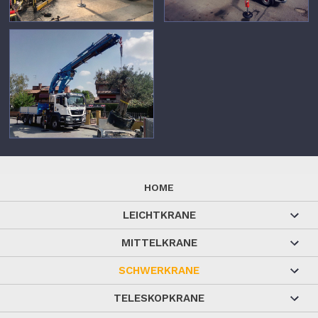
HOME
LEICHTKRANE
MITTELKRANE
SCHWERKRANE
TELESKOPKRANE