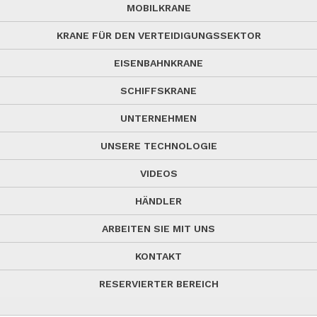
MOBILKRANE
KRANE FÜR DEN VERTEIDIGUNGSSEKTOR
EISENBAHNKRANE
SCHIFFSKRANE
UNTERNEHMEN
UNSERE TECHNOLOGIE
VIDEOS
HÄNDLER
ARBEITEN SIE MIT UNS
KONTAKT
RESERVIERTER BEREICH