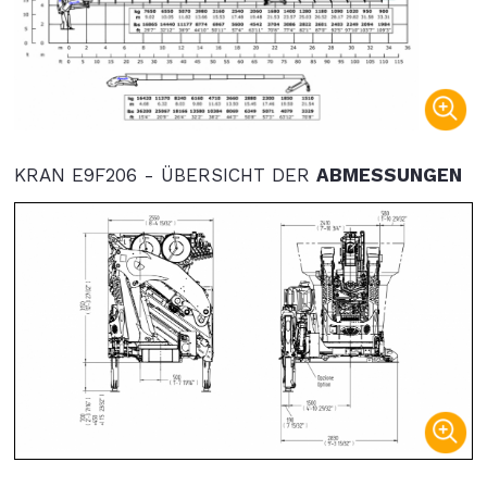
KRAN E9F206 - ÜBERSICHT DER
ABMESSUNGEN