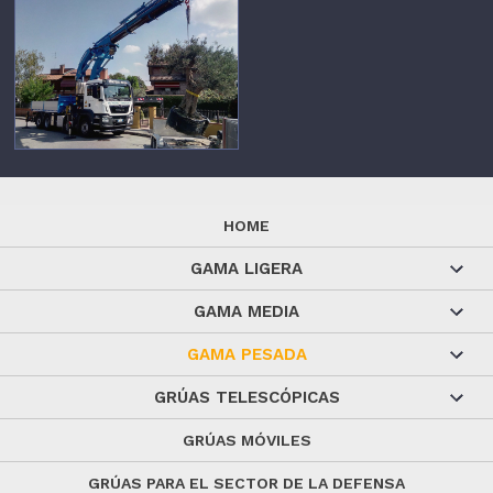
HOME
GAMA LIGERA
GAMA MEDIA
GAMA PESADA
GRÚAS TELESCÓPICAS
GRÚAS MÓVILES
GRÚAS PARA EL SECTOR DE LA DEFENSA