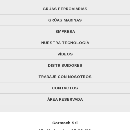
GRÚAS FERROVIARIAS
GRÚAS MARINAS
EMPRESA
NUESTRA TECNOLOGÍA
VÍDEOS
DISTRIBUIDORES
TRABAJE CON NOSOTROS
CONTACTOS
ÁREA RESERVADA
Cormach Srl