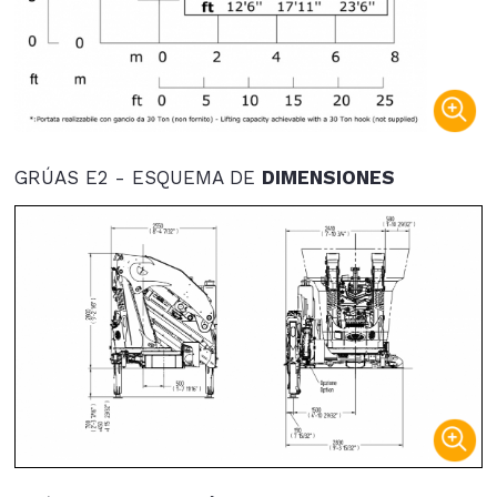
GRÚAS E2 - ESQUEMA DE
DIMENSIONES