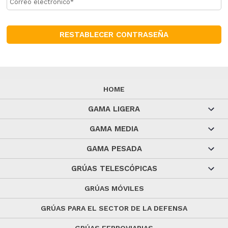
HOME
GAMA LIGERA
GAMA MEDIA
GAMA PESADA
GRÚAS TELESCÓPICAS
GRÚAS MÓVILES
GRÚAS PARA EL SECTOR DE LA DEFENSA