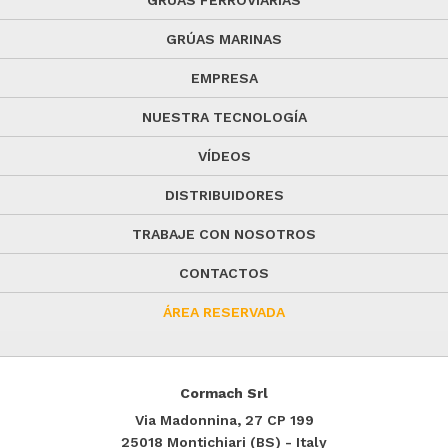
GRÚAS FERROVIARIAS
GRÚAS MARINAS
EMPRESA
NUESTRA TECNOLOGÍA
VÍDEOS
DISTRIBUIDORES
TRABAJE CON NOSOTROS
CONTACTOS
ÁREA RESERVADA
Cormach Srl
Via Madonnina, 27
CP 199
25018
Montichiari (BS) - Italy