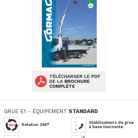
TÉLÉCHARGER LE PDF
DE LA
BROCHURE
COMPLÈTE
GRUE E1 - ÉQUIPEMENT
STANDARD
Stabilisateurs de grue
Rotation 360°
à base tournante