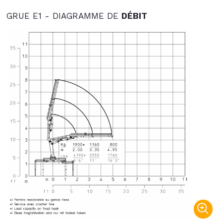
GRUE E1 - DIAGRAMME DE
DÉBIT