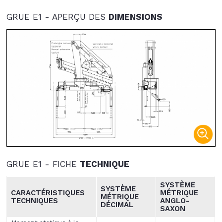
GRUE E1 - APERÇU DES
DIMENSIONS
GRUE E1 - FICHE
TECHNIQUE
SYSTÈME
SYSTÈME
CARACTÉRISTIQUES
MÉTRIQUE
MÉTRIQUE
TECHNIQUES
ANGLO-
DÉCIMAL
SAXON