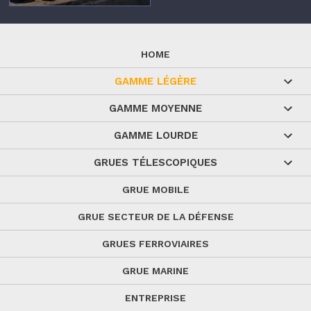
HOME
GAMME LÉGÈRE
GAMME MOYENNE
GAMME LOURDE
GRUES TÉLESCOPIQUES
GRUE MOBILE
GRUE SECTEUR DE LA DÉFENSE
GRUES FERROVIAIRES
GRUE MARINE
ENTREPRISE