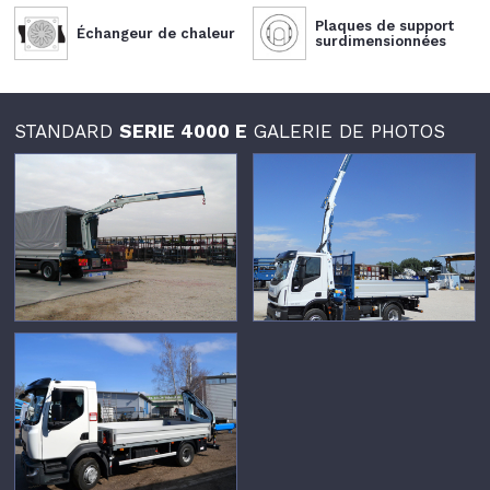
Plaques de support
Échangeur de chaleur
surdimensionnées
STANDARD
SERIE 4000 E
GALERIE DE PHOTOS