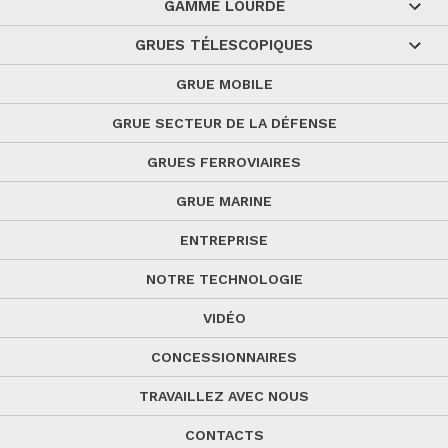
GAMME LOURDE
GRUES TÉLESCOPIQUES
GRUE MOBILE
GRUE SECTEUR DE LA DÉFENSE
GRUES FERROVIAIRES
GRUE MARINE
ENTREPRISE
NOTRE TECHNOLOGIE
VIDÉO
CONCESSIONNAIRES
TRAVAILLEZ AVEC NOUS
CONTACTS