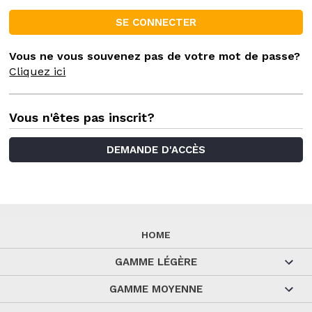
Vous ne vous souvenez pas de votre mot de passe?
Cliquez ici
Vous n'êtes pas inscrit?
DEMANDE D'ACCÈS
HOME
GAMME LÉGÈRE
GAMME MOYENNE