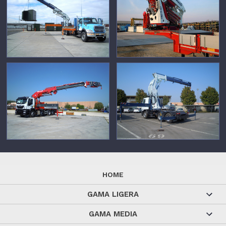
HOME
GAMA LIGERA
GAMA MEDIA