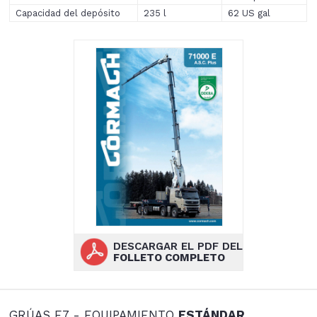
Capacidad del depósito
235 l
62 US gal
DESCARGAR EL PDF DEL
FOLLETO COMPLETO
GRÚAS E7 - EQUIPAMIENTO
ESTÁNDAR