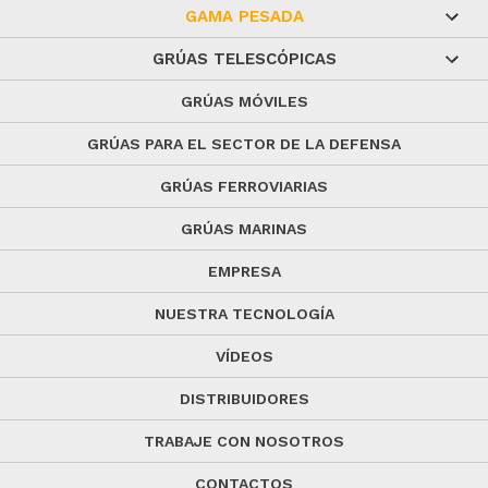
GAMA PESADA
GRÚAS TELESCÓPICAS
GRÚAS MÓVILES
GRÚAS PARA EL SECTOR DE LA DEFENSA
GRÚAS FERROVIARIAS
GRÚAS MARINAS
EMPRESA
NUESTRA TECNOLOGÍA
VÍDEOS
DISTRIBUIDORES
TRABAJE CON NOSOTROS
CONTACTOS