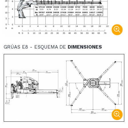
GRÚAS E8 - ESQUEMA DE
DIMENSIONES