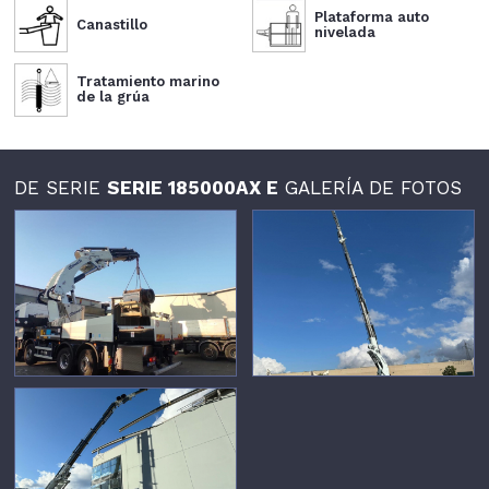
Plataforma auto
Canastillo
nivelada
Tratamiento marino
de la grúa
DE SERIE
SERIE 185000AX E
GALERÍA DE FOTOS