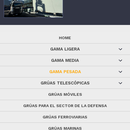
HOME
GAMA LIGERA
GAMA MEDIA
GAMA PESADA
GRÚAS TELESCÓPICAS
GRÚAS MÓVILES
GRÚAS PARA EL SECTOR DE LA DEFENSA
GRÚAS FERROVIARIAS
GRÚAS MARINAS