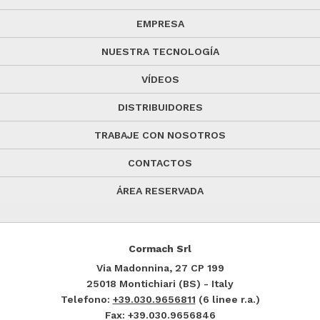
EMPRESA
NUESTRA TECNOLOGÍA
VÍDEOS
DISTRIBUIDORES
TRABAJE CON NOSOTROS
CONTACTOS
ÁREA RESERVADA
Cormach Srl
Via Madonnina, 27
CP 199
25018
Montichiari (BS) - Italy
Telefono:
+39.030.9656811
(6 linee r.a.)
Fax: +39.030.9656846