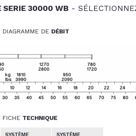
 SERIE 30000 WB
-
SÉLECTIONNE
- DIAGRAMME DE
DÉBIT
- FICHE
TECHNIQUE
SYSTÈME
SYSTÈME