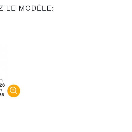
Z LE MODÈLE: