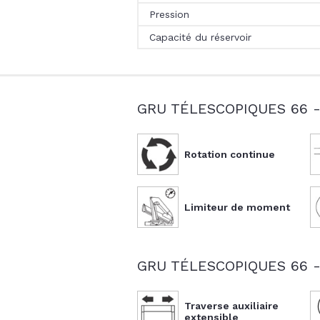
Pression
Capacité du réservoir
GRU TÉLESCOPIQUES 66 
Rotation continue
Limiteur de moment
GRU TÉLESCOPIQUES 66 
Traverse auxiliaire
extensible