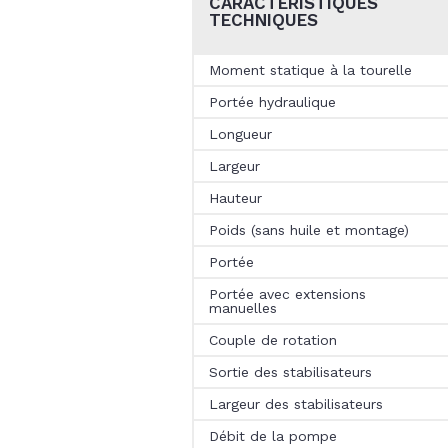
CARACTÉRISTIQUES
TECHNIQUES
Moment statique à la tourelle
Portée hydraulique
Longueur
Largeur
Hauteur
Poids (sans huile et montage)
Portée
Portée avec extensions
manuelles
Couple de rotation
Sortie des stabilisateurs
Largeur des stabilisateurs
Débit de la pompe