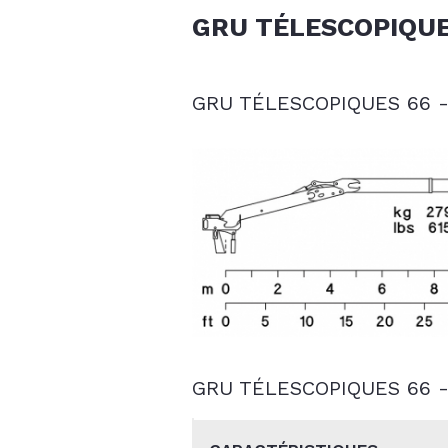
GRU TÉLESCOPIQUE
GRU TÉLESCOPIQUES 66 
GRU TÉLESCOPIQUES 66 