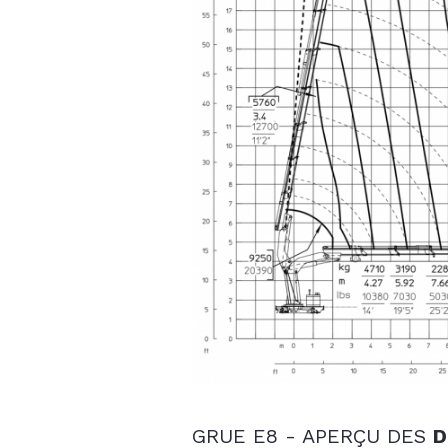
GRUE E8 - APERÇU DES
D