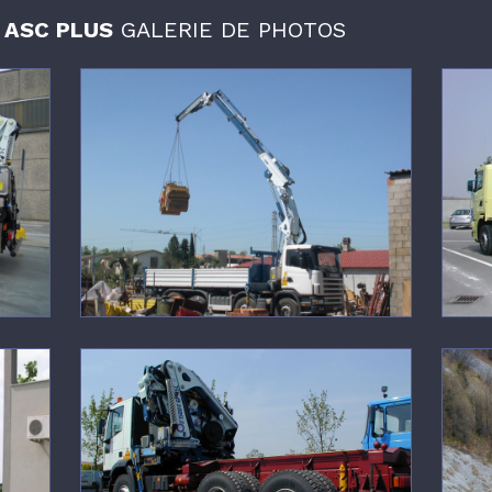
E ASC PLUS
GALERIE DE PHOTOS