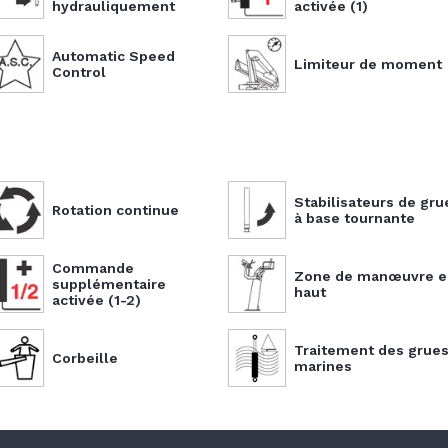
hydrauliquement
activée (1)
Automatic Speed
Limiteur de moment
Control
Stabilisateurs de gru
Rotation continue
à base tournante
Commande
Zone de manœuvre e
supplémentaire
haut
activée (1-2)
Traitement des grue
Corbeille
marines