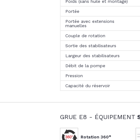
Poids (sans huile et montage)
Portée
Portée avec extensions
manuelles
Couple de rotation
Sortie des stabilisateurs
Largeur des stabilisateurs
Débit de la pompe
Pression
Capacité du réservoir
GRUE E8 - ÉQUIPEMENT
Rotation 360°