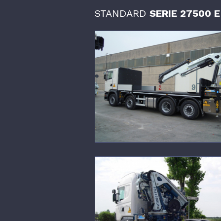
STANDARD
SERIE 27500 