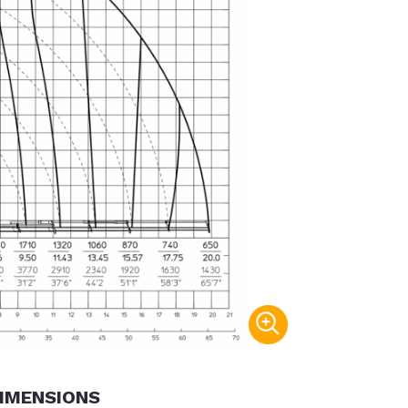
IMENSIONS