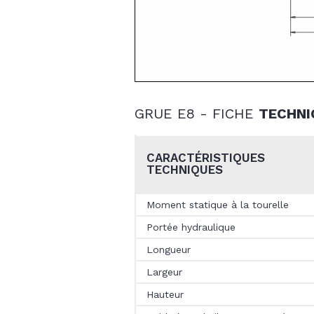
GRUE E8 - FICHE
TECHNI
CARACTÉRISTIQUES
TECHNIQUES
Moment statique à la tourelle
Portée hydraulique
Longueur
Largeur
Hauteur