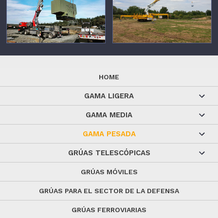
HOME
GAMA LIGERA
GAMA MEDIA
GAMA PESADA
GRÚAS TELESCÓPICAS
GRÚAS MÓVILES
GRÚAS PARA EL SECTOR DE LA DEFENSA
GRÚAS FERROVIARIAS