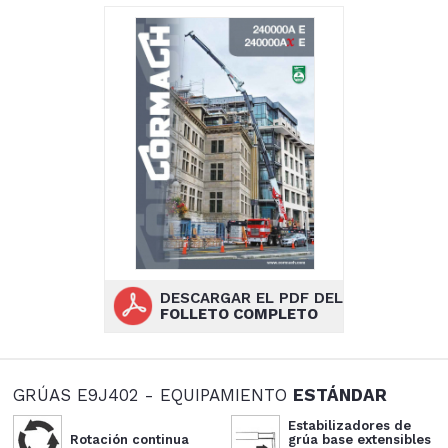
DESCARGAR EL PDF DEL
FOLLETO COMPLETO
GRÚAS E9J402 - EQUIPAMIENTO
ESTÁNDAR
Estabilizadores de
Rotación continua
grúa base extensibles