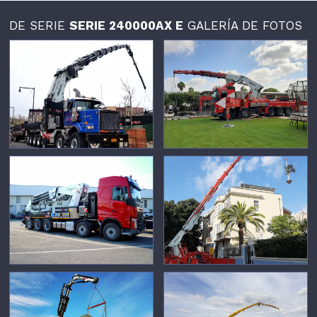
DE SERIE
SERIE 240000AX E
GALERÍA DE FOTOS