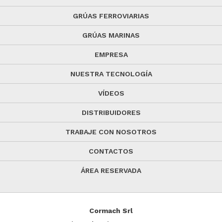
GRÚAS FERROVIARIAS
GRÚAS MARINAS
EMPRESA
NUESTRA TECNOLOGÍA
VÍDEOS
DISTRIBUIDORES
TRABAJE CON NOSOTROS
CONTACTOS
ÁREA RESERVADA
Cormach Srl