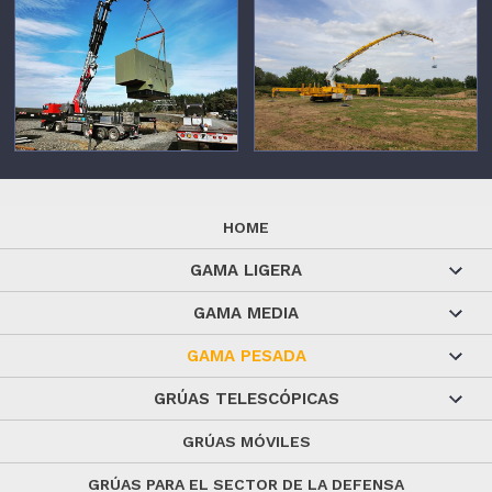
HOME
GAMA LIGERA
GAMA MEDIA
GAMA PESADA
GRÚAS TELESCÓPICAS
GRÚAS MÓVILES
GRÚAS PARA EL SECTOR DE LA DEFENSA