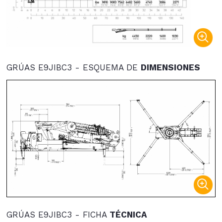
GRÚAS E9JIBC3 - ESQUEMA DE
DIMENSIONES
GRÚAS E9JIBC3 - FICHA
TÉCNICA