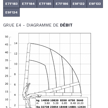
E7F183
E7F184
E7F185
E7F186
E9F132
E9F133
E9F134
GRUE E4 - DIAGRAMME DE
DÉBIT