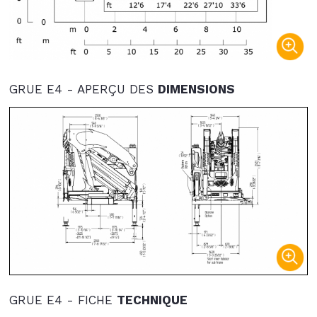
GRUE E4 - APERÇU DES
DIMENSIONS
GRUE E4 - FICHE
TECHNIQUE