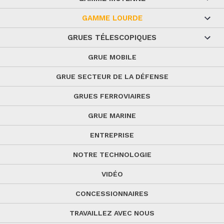
GAMME LOURDE
GRUES TÉLESCOPIQUES
GRUE MOBILE
GRUE SECTEUR DE LA DÉFENSE
GRUES FERROVIAIRES
GRUE MARINE
ENTREPRISE
NOTRE TECHNOLOGIE
VIDÉO
CONCESSIONNAIRES
TRAVAILLEZ AVEC NOUS