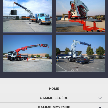
HOME
GAMME LÉGÈRE
GAMME MOYENNE