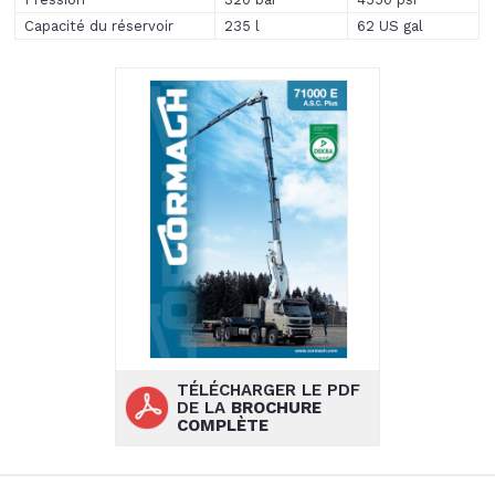
Capacité du réservoir
235 l
62 US gal
TÉLÉCHARGER LE PDF
DE LA
BROCHURE
COMPLÈTE