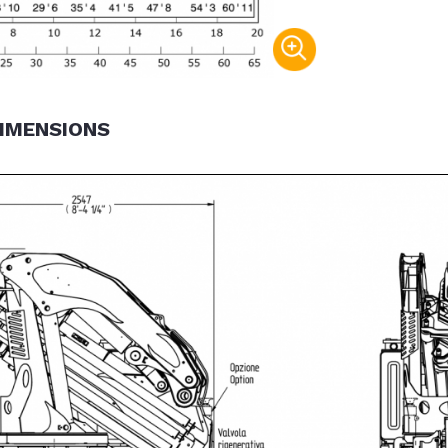
IMENSIONS