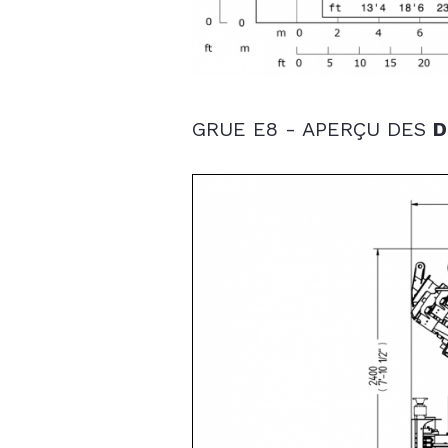
GRUE E8 - APERÇU DES
D