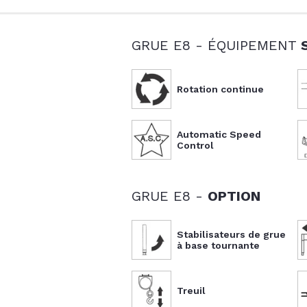
GRUE E8 - ÉQUIPEMENT
Rotation continue
Automatic Speed
Control
GRUE E8 -
OPTION
Stabilisateurs de grue
à base tournante
Treuil