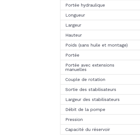
Portée hydraulique
Longueur
Largeur
Hauteur
Poids (sans huile et montage)
Portée
Portée avec extensions
manuelles
Couple de rotation
Sortie des stabilisateurs
Largeur des stabilisateurs
Débit de la pompe
Pression
Capacité du réservoir