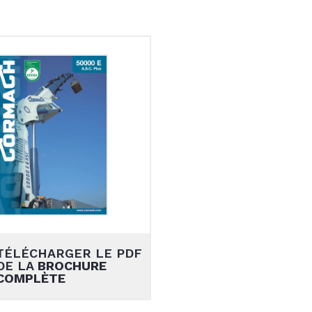
TÉLÉCHARGER LE PDF
DE LA
BROCHURE
COMPLÈTE