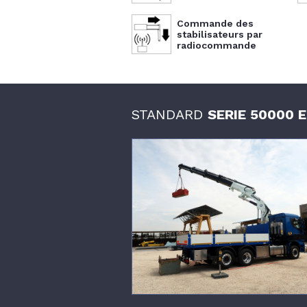
Commande des
stabilisateurs par
radiocommande
STANDARD
SERIE 50000 