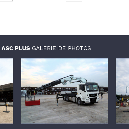
E ASC PLUS
GALERIE DE PHOTOS