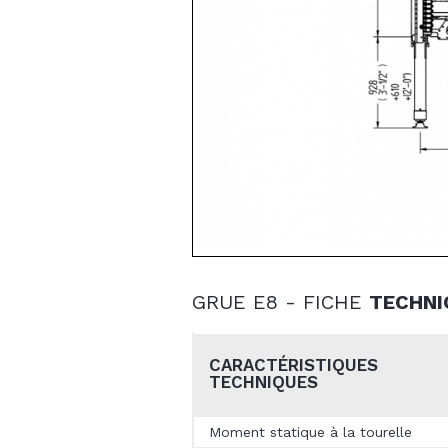
GRUE E8 - FICHE
TECHNI
CARACTÉRISTIQUES
TECHNIQUES
Moment statique à la tourelle