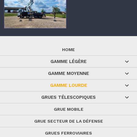
HOME
GAMME LÉGÈRE
GAMME MOYENNE
GAMME LOURDE
GRUES TÉLESCOPIQUES
GRUE MOBILE
GRUE SECTEUR DE LA DÉFENSE
GRUES FERROVIAIRES