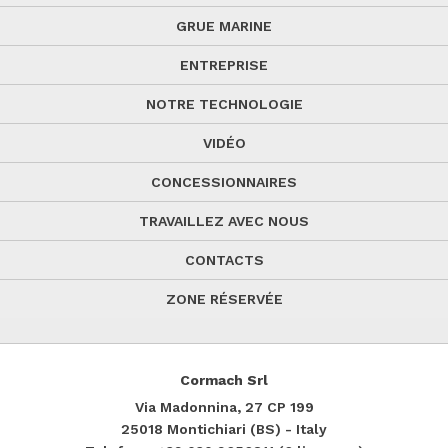
GRUE MARINE
ENTREPRISE
NOTRE TECHNOLOGIE
VIDÉO
CONCESSIONNAIRES
TRAVAILLEZ AVEC NOUS
CONTACTS
ZONE RÉSERVÉE
Cormach Srl
Via Madonnina, 27
CP 199
25018
Montichiari (BS) - Italy