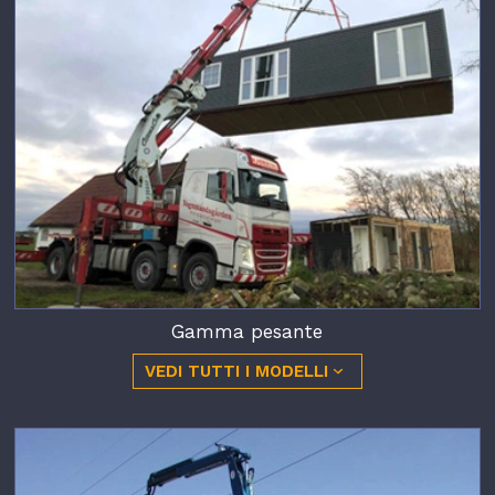
Gamma pesante
VEDI TUTTI I MODELLI