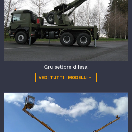
Gru settore difesa
VEDI TUTTI I MODELLI