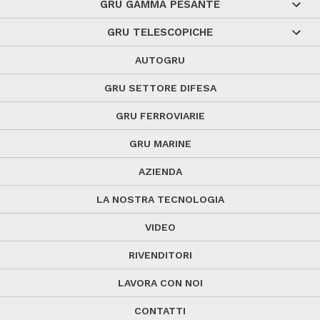
GRU GAMMA PESANTE
GRU TELESCOPICHE
AUTOGRU
GRU SETTORE DIFESA
GRU FERROVIARIE
GRU MARINE
AZIENDA
LA NOSTRA TECNOLOGIA
VIDEO
RIVENDITORI
LAVORA CON NOI
CONTATTI