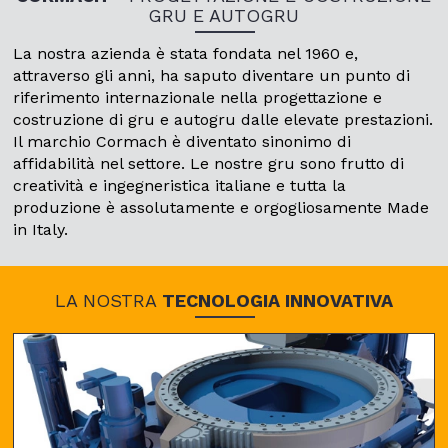
GRU E AUTOGRU
La nostra azienda è stata fondata nel 1960 e,
attraverso gli anni, ha saputo diventare un punto di
riferimento internazionale nella progettazione e
costruzione di gru e autogru dalle elevate prestazioni.
Il marchio Cormach è diventato sinonimo di
affidabilità nel settore. Le nostre gru sono frutto di
creatività e ingegneristica italiane e tutta la
produzione è assolutamente e orgogliosamente Made
in Italy.
LA NOSTRA
TECNOLOGIA INNOVATIVA