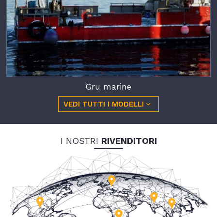
Gru marine
VEDI TUTTI I MODELLI
I NOSTRI
RIVENDITORI