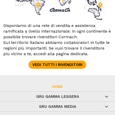
Disponiamo di una rete di vendita e assistenza
ramificata a livello internazionale: in ogni continente è
possibile trovare rivenditori Cormach.
Sul territorio italiano abbiamo collaboratori in tutte le
regioni più importanti. Se vuoi trovare il rivenditore
più vicino a te, accedi alla pagina dedicata.
VEDI TUTTI I RIVENDITORI
HOME
GRU GAMMA LEGGERA
GRU GAMMA MEDIA