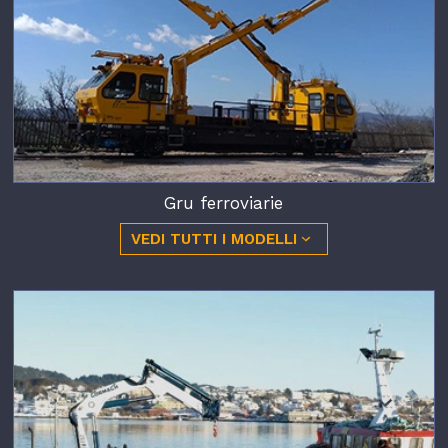
Gru ferroviarie
VEDI TUTTI I MODELLI