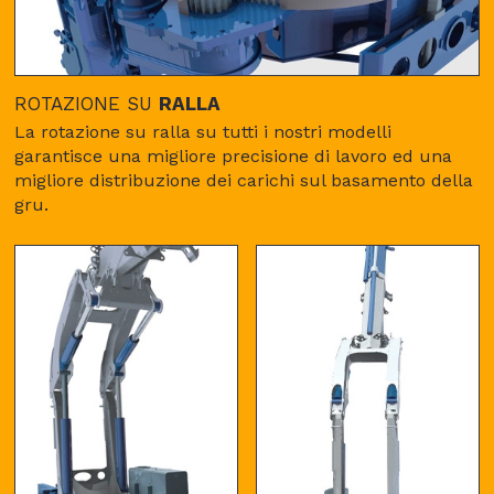
ROTAZIONE SU
RALLA
La rotazione su ralla su tutti i nostri modelli
garantisce una migliore precisione di lavoro ed una
migliore distribuzione dei carichi sul basamento della
gru.