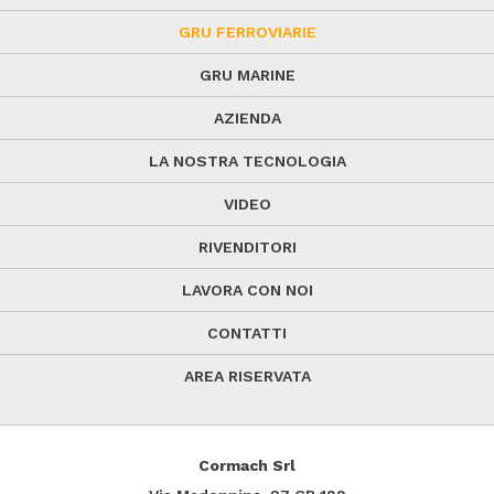
GRU FERROVIARIE
GRU MARINE
AZIENDA
LA NOSTRA TECNOLOGIA
VIDEO
RIVENDITORI
LAVORA CON NOI
CONTATTI
AREA RISERVATA
Cormach Srl