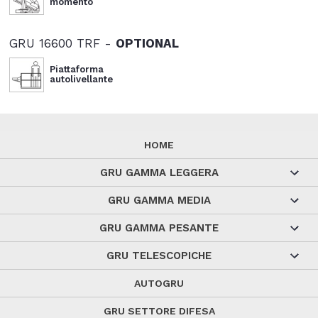
momento
GRU 16600 TRF -
OPTIONAL
Piattaforma
autolivellante
HOME
GRU GAMMA LEGGERA
GRU GAMMA MEDIA
GRU GAMMA PESANTE
GRU TELESCOPICHE
AUTOGRU
GRU SETTORE DIFESA