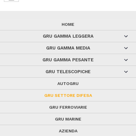
HOME
GRU GAMMA LEGGERA
GRU GAMMA MEDIA
GRU GAMMA PESANTE
GRU TELESCOPICHE
AUTOGRU
GRU SETTORE DIFESA
GRU FERROVIARIE
GRU MARINE
AZIENDA