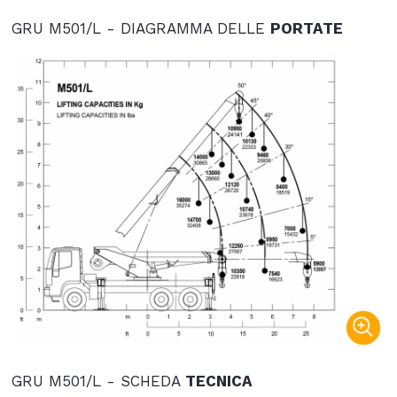
GRU M501/L - DIAGRAMMA DELLE
PORTATE
GRU M501/L - SCHEDA
TECNICA