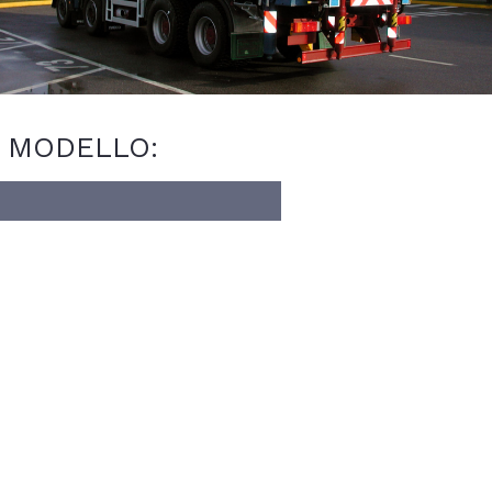
L MODELLO: