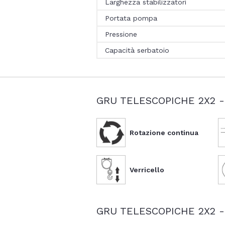
Larghezza stabilizzatori
Portata pompa
Pressione
Capacità serbatoio
GRU TELESCOPICHE 2X2 
Rotazione continua
Verricello
GRU TELESCOPICHE 2X2 