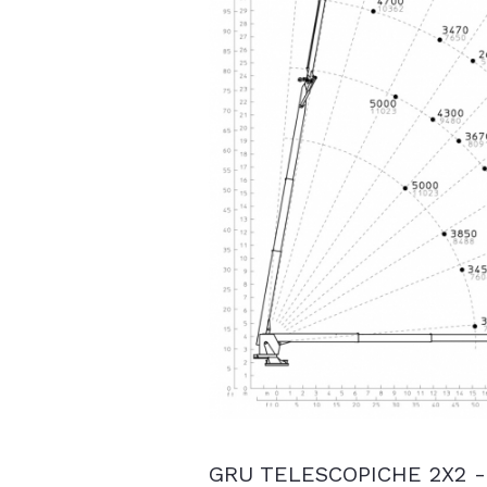
GRU TELESCOPICHE 2X2 