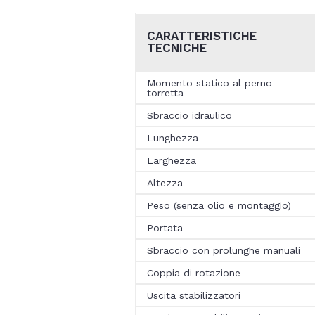
CARATTERISTICHE
TECNICHE
Momento statico al perno
torretta
Sbraccio idraulico
Lunghezza
Larghezza
Altezza
Peso (senza olio e montaggio)
Portata
Sbraccio con prolunghe manuali
Coppia di rotazione
Uscita stabilizzatori