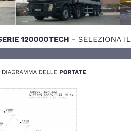
SERIE 120000TECH
-
SELEZIONA I
- DIAGRAMMA DELLE
PORTATE