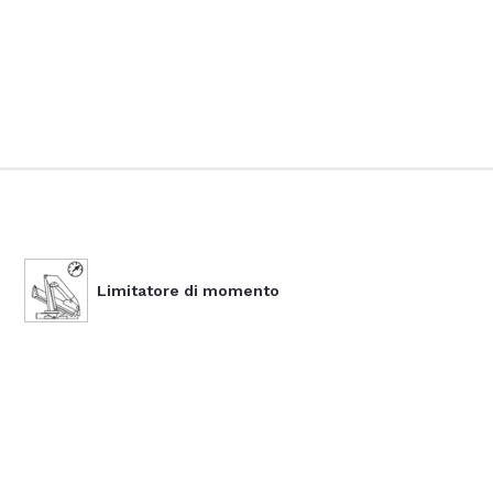
Limitatore di momento