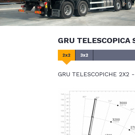
GRU TELESCOPICA 
2x2
3x2
GRU TELESCOPICHE 2X2 