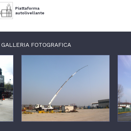
Piattaforma
autolivellante
GALLERIA FOTOGRAFICA