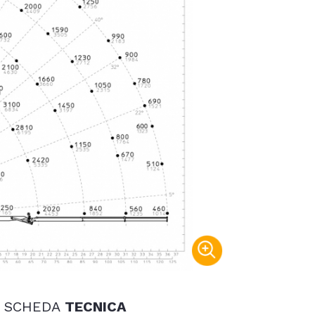
- SCHEDA
TECNICA