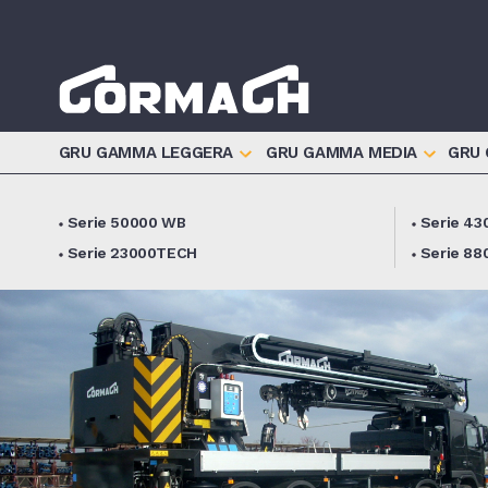
GRU GAMMA LEGGERA
GRU GAMMA MEDIA
GRU
Serie 50000 WB
Serie 4
Serie 23000TECH
Serie 8