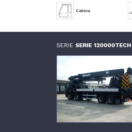
Cabina
SERIE
SERIE 120000TECH