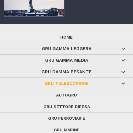
HOME
GRU GAMMA LEGGERA
GRU GAMMA MEDIA
GRU GAMMA PESANTE
GRU TELESCOPICHE
AUTOGRU
GRU SETTORE DIFESA
GRU FERROVIARIE
GRU MARINE