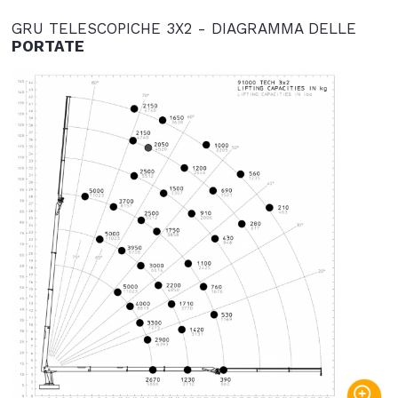
GRU TELESCOPICHE 3X2 - DIAGRAMMA DELLE
PORTATE