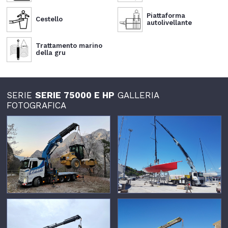
Piattaforma
Cestello
autolivellante
Trattamento marino
della gru
SERIE
SERIE 75000 E HP
GALLERIA
FOTOGRAFICA