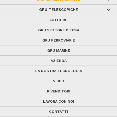
GRU TELESCOPICHE
AUTOGRU
GRU SETTORE DIFESA
GRU FERROVIARIE
GRU MARINE
AZIENDA
LA NOSTRA TECNOLOGIA
VIDEO
RIVENDITORI
LAVORA CON NOI
CONTATTI