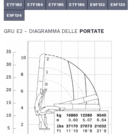
E7F183
E7F184
E7F185
E7F186
E9F132
E9F133
E9F134
GRU E2 - DIAGRAMMA DELLE
PORTATE