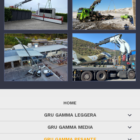
HOME
GRU GAMMA LEGGERA
GRU GAMMA MEDIA
GRU GAMMA PESANTE