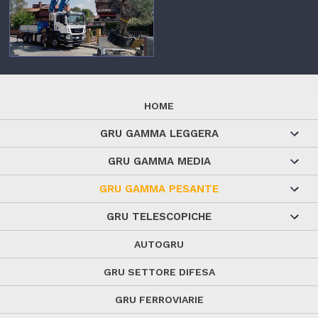
HOME
GRU GAMMA LEGGERA
GRU GAMMA MEDIA
GRU GAMMA PESANTE
GRU TELESCOPICHE
AUTOGRU
GRU SETTORE DIFESA
GRU FERROVIARIE