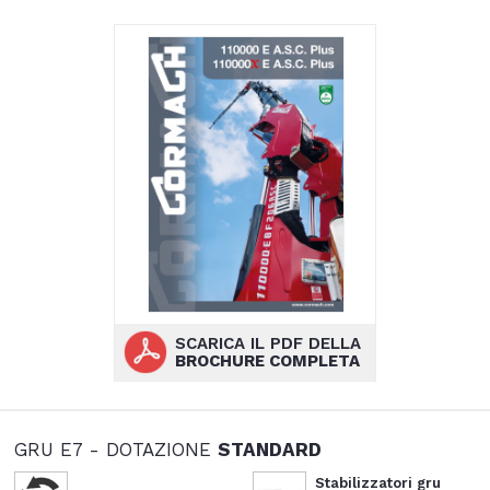
SCARICA IL PDF DELLA
BROCHURE COMPLETA
GRU E7 - DOTAZIONE
STANDARD
Stabilizzatori gru