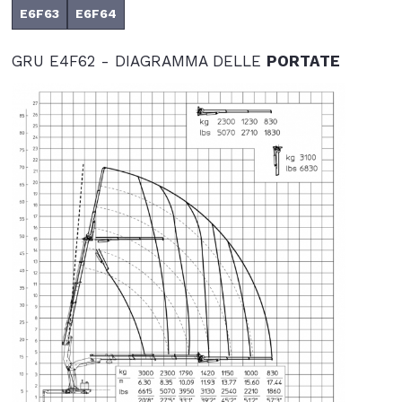
E6F63
E6F64
GRU E4F62 - DIAGRAMMA DELLE
PORTATE