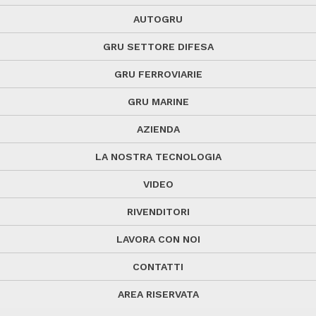
AUTOGRU
GRU SETTORE DIFESA
GRU FERROVIARIE
GRU MARINE
AZIENDA
LA NOSTRA TECNOLOGIA
VIDEO
RIVENDITORI
LAVORA CON NOI
CONTATTI
AREA RISERVATA