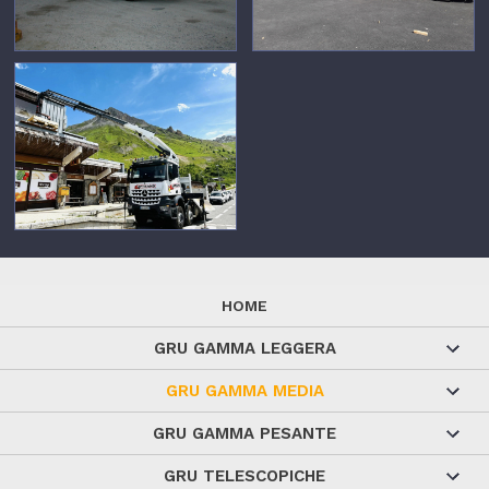
HOME
GRU GAMMA LEGGERA
GRU GAMMA MEDIA
GRU GAMMA PESANTE
GRU TELESCOPICHE