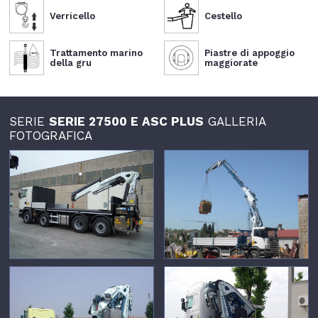
Verricello
Cestello
Trattamento marino
Piastre di appoggio
della gru
maggiorate
SERIE
SERIE 27500 E ASC PLUS
GALLERIA
FOTOGRAFICA