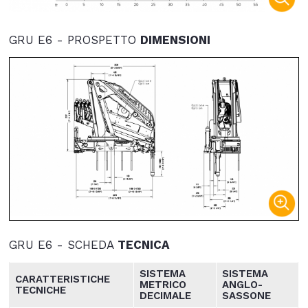
GRU E6 - PROSPETTO
DIMENSIONI
GRU E6 - SCHEDA
TECNICA
SISTEMA
SISTEMA
CARATTERISTICHE
METRICO
ANGLO
-
TECNICHE
DECIMALE
SASSONE