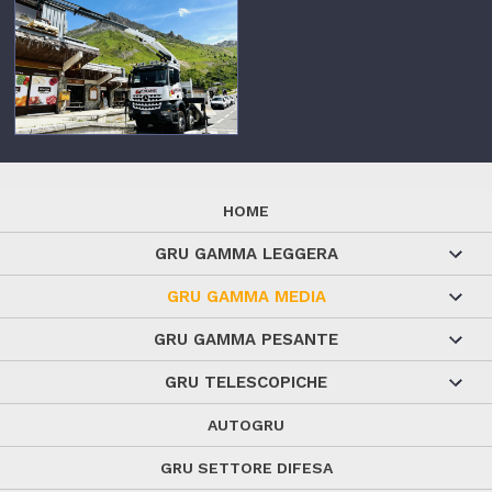
HOME
GRU GAMMA LEGGERA
GRU GAMMA MEDIA
GRU GAMMA PESANTE
GRU TELESCOPICHE
AUTOGRU
GRU SETTORE DIFESA