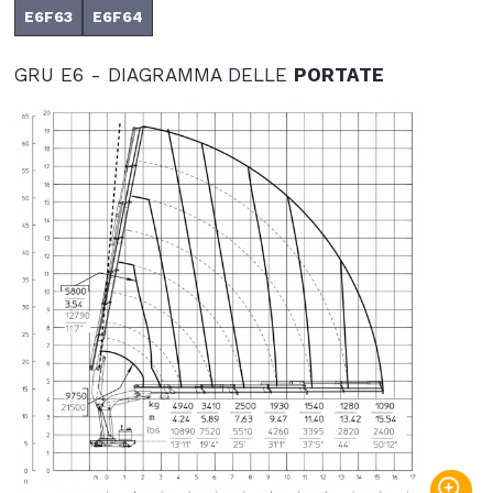
E6F63
E6F64
GRU E6 - DIAGRAMMA DELLE
PORTATE