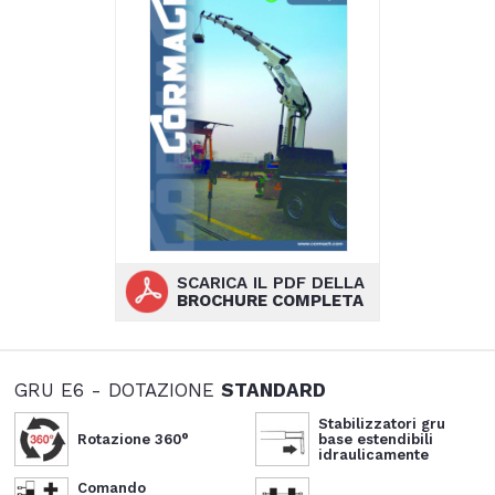
SCARICA IL PDF DELLA
BROCHURE COMPLETA
GRU E6 - DOTAZIONE
STANDARD
Stabilizzatori gru
Rotazione 360°
base estendibili
idraulicamente
Comando