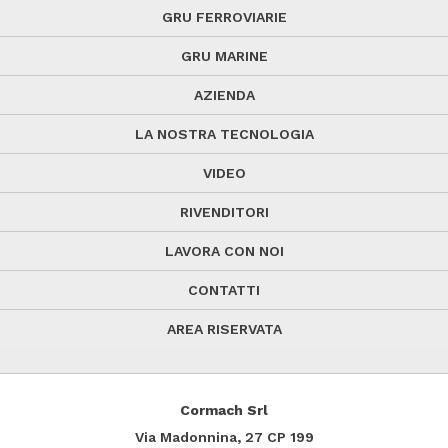
GRU FERROVIARIE
GRU MARINE
AZIENDA
LA NOSTRA TECNOLOGIA
VIDEO
RIVENDITORI
LAVORA CON NOI
CONTATTI
AREA RISERVATA
Cormach Srl
Via Madonnina, 27
CP 199