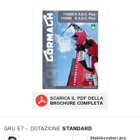
SCARICA IL PDF DELLA
BROCHURE COMPLETA
GRU E7 - DOTAZIONE
STANDARD
Stabilizzatori gru