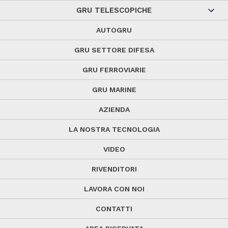
GRU TELESCOPICHE
AUTOGRU
GRU SETTORE DIFESA
GRU FERROVIARIE
GRU MARINE
AZIENDA
LA NOSTRA TECNOLOGIA
VIDEO
RIVENDITORI
LAVORA CON NOI
CONTATTI