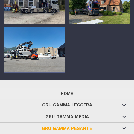
HOME
GRU GAMMA LEGGERA
GRU GAMMA MEDIA
GRU GAMMA PESANTE