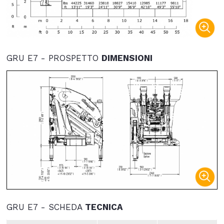
GRU E7 - PROSPETTO
DIMENSIONI
GRU E7 - SCHEDA
TECNICA