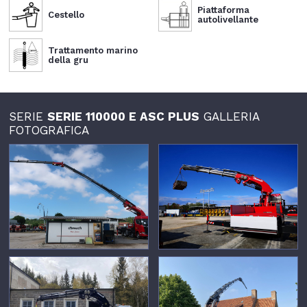
Piattaforma
Cestello
autolivellante
Trattamento marino
della gru
SERIE
SERIE 110000 E ASC PLUS
GALLERIA
FOTOGRAFICA