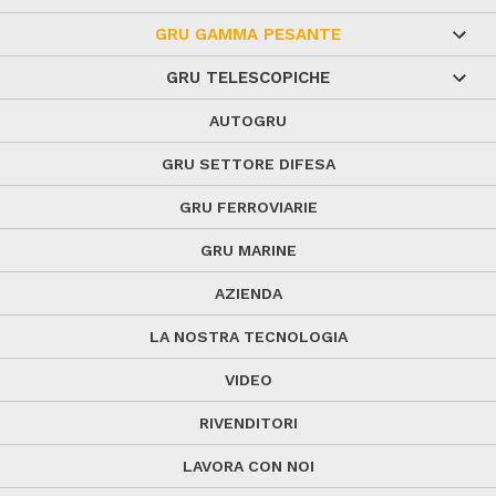
GRU GAMMA PESANTE
GRU TELESCOPICHE
AUTOGRU
GRU SETTORE DIFESA
GRU FERROVIARIE
GRU MARINE
AZIENDA
LA NOSTRA TECNOLOGIA
VIDEO
RIVENDITORI
LAVORA CON NOI