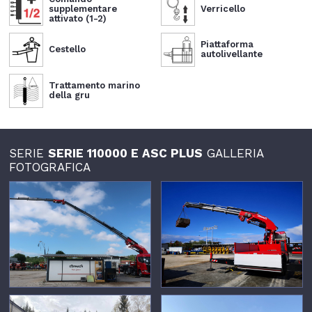
supplementare
Verricello
attivato (1-2)
Piattaforma
Cestello
autolivellante
Trattamento marino
della gru
SERIE
SERIE 110000 E ASC PLUS
GALLERIA
FOTOGRAFICA