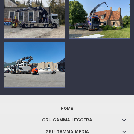
HOME
GRU GAMMA LEGGERA
GRU GAMMA MEDIA